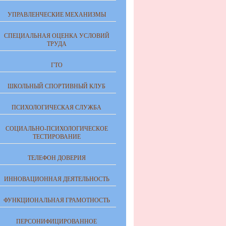
УПРАВЛЕНЧЕСКИЕ МЕХАНИЗМЫ
СПЕЦИАЛЬНАЯ ОЦЕНКА УСЛОВИЙ
ТРУДА
ГТО
ШКОЛЬНЫЙ СПОРТИВНЫЙ КЛУБ
ПСИХОЛОГИЧЕСКАЯ СЛУЖБА
СОЦИАЛЬНО-ПСИХОЛОГИЧЕСКОЕ
ТЕСТИРОВАНИЕ
ТЕЛЕФОН ДОВЕРИЯ
ИННОВАЦИОННАЯ ДЕЯТЕЛЬНОСТЬ
ФУНКЦИОНАЛЬНАЯ ГРАМОТНОСТЬ
ПЕРСОНИФИЦИРОВАННОЕ