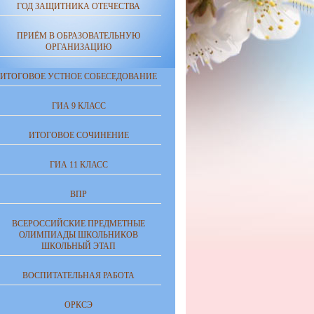
ГОД ЗАЩИТНИКА ОТЕЧЕСТВА
ПРИЁМ В ОБРАЗОВАТЕЛЬНУЮ
ОРГАНИЗАЦИЮ
ИТОГОВОЕ УСТНОЕ СОБЕСЕДОВАНИЕ
ГИА 9 КЛАСС
ИТОГОВОЕ СОЧИНЕНИЕ
ГИА 11 КЛАСС
ВПР
ВСЕРОССИЙСКИЕ ПРЕДМЕТНЫЕ
ОЛИМПИАДЫ ШКОЛЬНИКОВ
ШКОЛЬНЫЙ ЭТАП
ВОСПИТАТЕЛЬНАЯ РАБОТА
ОРКСЭ