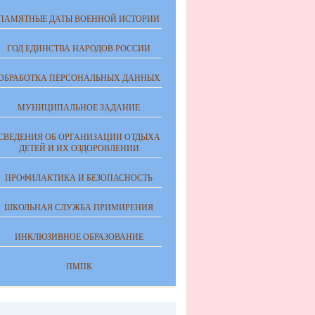
ПАМЯТНЫЕ ДАТЫ ВОЕННОЙ ИСТОРИИ
ГОД ЕДИНСТВА НАРОДОВ РОССИИ
ОБРАБОТКА ПЕРСОНАЛЬНЫХ ДАННЫХ
МУНИЦИПАЛЬНОЕ ЗАДАНИЕ
СВЕДЕНИЯ ОБ ОРГАНИЗАЦИИ ОТДЫХА
ДЕТЕЙ И ИХ ОЗДОРОВЛЕНИИ
ПРОФИЛАКТИКА И БЕЗОПАСНОСТЬ
ШКОЛЬНАЯ СЛУЖБА ПРИМИРЕНИЯ
ИНКЛЮЗИВНОЕ ОБРАЗОВАНИЕ
ПМПК