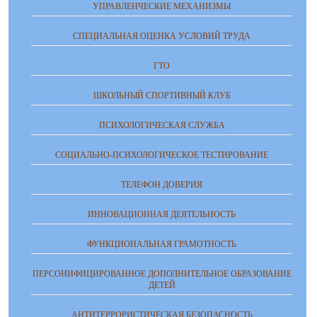
УПРАВЛЕНЧЕСКИЕ МЕХАНИЗМЫ
СПЕЦИАЛЬНАЯ ОЦЕНКА УСЛОВИЙ ТРУДА
ГТО
ШКОЛЬНЫЙ СПОРТИВНЫЙ КЛУБ
ПСИХОЛОГИЧЕСКАЯ СЛУЖБА
СОЦИАЛЬНО-ПСИХОЛОГИЧЕСКОЕ ТЕСТИРОВАНИЕ
ТЕЛЕФОН ДОВЕРИЯ
ИННОВАЦИОННАЯ ДЕЯТЕЛЬНОСТЬ
ФУНКЦИОНАЛЬНАЯ ГРАМОТНОСТЬ
ПЕРСОНИФИЦИРОВАННОЕ ДОПОЛНИТЕЛЬНОЕ ОБРАЗОВАНИЕ
ДЕТЕЙ
АНТИТЕРРОРИСТИЧЕСКАЯ БЕЗОПАСНОСТЬ