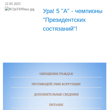
22.05.2025
Ура! 5 "А" - чемпионы
"Президентских
состязаний"!
ОБРАЩЕНИЯ ГРАЖДАН
ПРОТИВОДЕЙСТВИЕ КОРРУПЦИИ
ДОПОЛНИТЕЛЬНЫЕ СВЕДЕНИЯ
ПИТАНИЕ