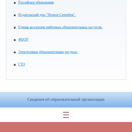
Российское образование
Издательский дом "Первое Сентября".
Единая коллекция цифровых образовательных ресурсов.
ФЦОР
Электронные образовательные ресурсы.
ГТО
Сведения об образовательной организации