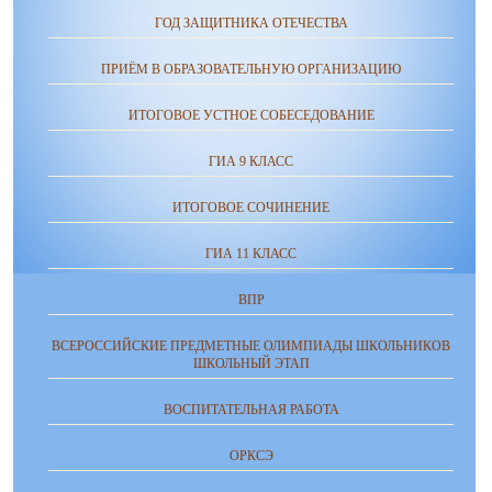
ГОД ЗАЩИТНИКА ОТЕЧЕСТВА
ПРИЁМ В ОБРАЗОВАТЕЛЬНУЮ ОРГАНИЗАЦИЮ
ИТОГОВОЕ УСТНОЕ СОБЕСЕДОВАНИЕ
ГИА 9 КЛАСС
ИТОГОВОЕ СОЧИНЕНИЕ
ГИА 11 КЛАСС
ВПР
ВСЕРОССИЙСКИЕ ПРЕДМЕТНЫЕ ОЛИМПИАДЫ ШКОЛЬНИКОВ
ШКОЛЬНЫЙ ЭТАП
ВОСПИТАТЕЛЬНАЯ РАБОТА
ОРКСЭ