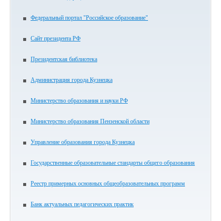
Федеральный портал "Российское образование"
Сайт президента РФ
Президентская библиотека
Администрация города Кузнецка
Министерство образования и науки РФ
Министерство образования Пензенской области
Управление образования города Кузнецка
Государственные образовательные стандарты общего образования
Реестр примерных основных общеобразовательных программ
Банк актуальных педагогических практик