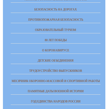
БЕЗОПАСНОСТЬ НА ДОРОГАХ
ПРОТИВОПОЖАРНАЯ БЕЗОПАСНОСТЬ
ОБРАЗОВАТЕЛЬНЫЙ ТУРИЗМ
80 ЛЕТ ПОБЕДЫ
О КОРОНАВИРУСЕ
ДЕТСКИЕ ОБЪЕДИНЕНИЯ
ТРУДОУСТРОЙСТВО ВЫПУСКНИКОВ
МЕСЯЧНИК ОБОРОННО-МАССОВОЙ И СПОРТИВНОЙ РАБОТЫ
ПАМЯТНЫЕ ДАТЫ ВОЕННОЙ ИСТОРИИ
ГОД ЕДИНСТВА НАРОДОВ РОССИИ