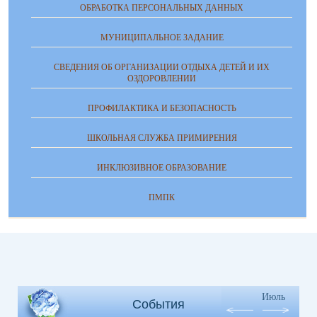
ОБРАБОТКА ПЕРСОНАЛЬНЫХ ДАННЫХ
МУНИЦИПАЛЬНОЕ ЗАДАНИЕ
СВЕДЕНИЯ ОБ ОРГАНИЗАЦИИ ОТДЫХА ДЕТЕЙ И ИХ
ОЗДОРОВЛЕНИИ
ПРОФИЛАКТИКА И БЕЗОПАСНОСТЬ
ШКОЛЬНАЯ СЛУЖБА ПРИМИРЕНИЯ
ИНКЛЮЗИВНОЕ ОБРАЗОВАНИЕ
ПМПК
Июль
События