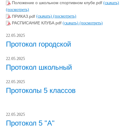
Положение о школьном спортивном клубе.pdf
(скачать)
(посмотреть)
ПРИКАЗ.pdf
(скачать)
(посмотреть)
РАСПИСАНИЕ КЛУБА.pdf
(скачать)
(посмотреть)
22.05.2025
Протокол городской
22.05.2025
Протокол школьный
22.05.2025
Протоколы 5 классов
22.05.2025
Протокол 5 "А"