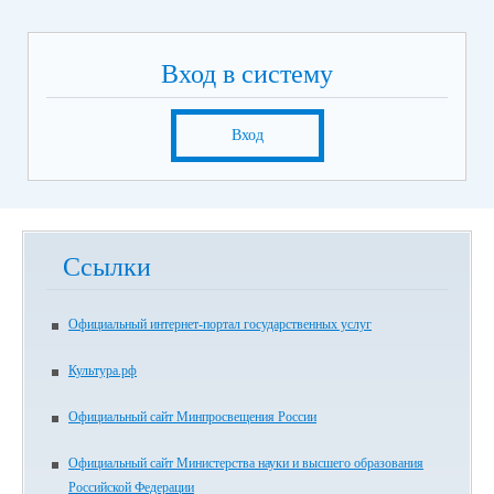
Вход в систему
Вход
Ссылки
Официальный интернет-портал государственных услуг
Культура.рф
Официальный сайт Минпросвещения России
Официальный сайт Министерства науки и высшего образования
Российской Федерации