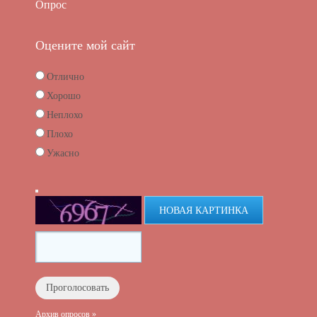
Опрос
Оцените мой сайт
Отлично
Хорошо
Неплохо
Плохо
Ужасно
НОВАЯ КАРТИНКА
Архив опросов »