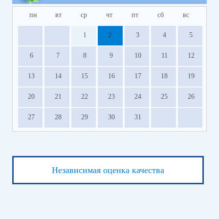
пн
вт
ср
чт
пт
сб
вс
1
2
3
4
5
6
7
8
9
10
11
12
13
14
15
16
17
18
19
20
21
22
23
24
25
26
27
28
29
30
31
Независимая оценка качества