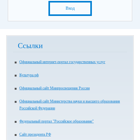
Вход
Ссылки
Официальный интернет-портал государственных услуг
Культура.рф
Официальный сайт Минпросвещения России
Официальный сайт Министерства науки и высшего образования
Российской Федерации
Федеральный портал "Российское образование"
Сайт президента РФ