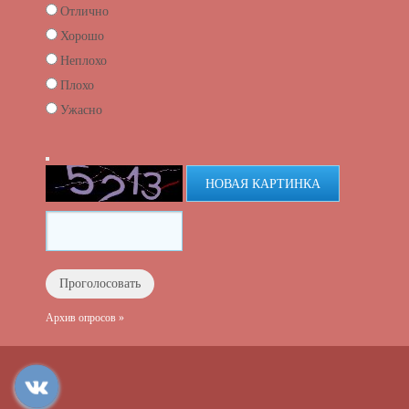
Отлично
Хорошо
Неплохо
Плохо
Ужасно
НОВАЯ КАРТИНКА
Архив опросов »