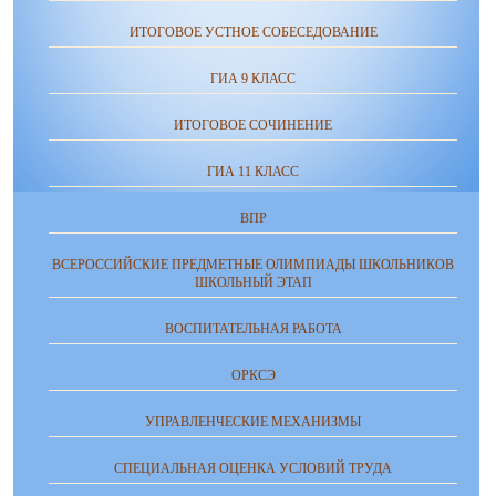
ИТОГОВОЕ УСТНОЕ СОБЕСЕДОВАНИЕ
ГИА 9 КЛАСС
ИТОГОВОЕ СОЧИНЕНИЕ
ГИА 11 КЛАСС
ВПР
ВСЕРОССИЙСКИЕ ПРЕДМЕТНЫЕ ОЛИМПИАДЫ ШКОЛЬНИКОВ
ШКОЛЬНЫЙ ЭТАП
ВОСПИТАТЕЛЬНАЯ РАБОТА
ОРКСЭ
УПРАВЛЕНЧЕСКИЕ МЕХАНИЗМЫ
СПЕЦИАЛЬНАЯ ОЦЕНКА УСЛОВИЙ ТРУДА