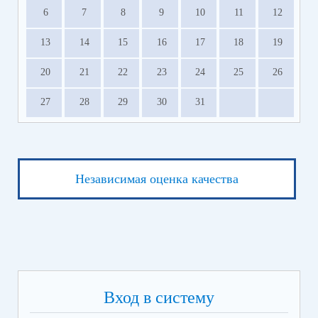
6
7
8
9
10
11
12
13
14
15
16
17
18
19
20
21
22
23
24
25
26
27
28
29
30
31
Независимая оценка качества
Вход в систему