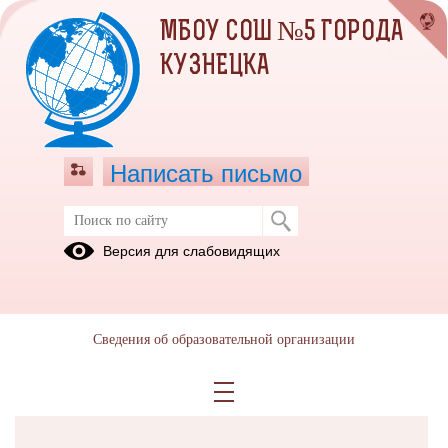
МБОУ СОШ №5 ГОРОДА
КУЗНЕЦКА
Написать письмо
Версия для слабовидящих
Решаем вместе
Сведения об образовательной организации