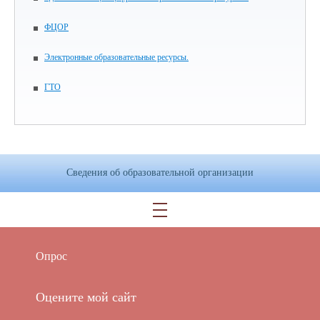
ФЦОР
Электронные образовательные ресурсы.
ГТО
Сведения об образовательной организации
Опрос
Оцените мой сайт