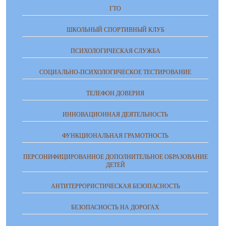
ГТО
ШКОЛЬНЫЙ СПОРТИВНЫЙ КЛУБ
ПСИХОЛОГИЧЕСКАЯ СЛУЖБА
СОЦИАЛЬНО-ПСИХОЛОГИЧЕСКОЕ ТЕСТИРОВАНИЕ
ТЕЛЕФОН ДОВЕРИЯ
ИННОВАЦИОННАЯ ДЕЯТЕЛЬНОСТЬ
ФУНКЦИОНАЛЬНАЯ ГРАМОТНОСТЬ
ПЕРСОНИФИЦИРОВАННОЕ ДОПОЛНИТЕЛЬНОЕ ОБРАЗОВАНИЕ
ДЕТЕЙ
АНТИТЕРРОРИСТИЧЕСКАЯ БЕЗОПАСНОСТЬ
БЕЗОПАСНОСТЬ НА ДОРОГАХ