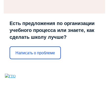
Есть предложения по организации
учебного процесса или знаете, как
сделать школу лучше?
Написать о проблеме