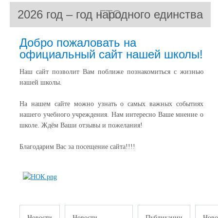
2026 год – год народного единства
ГТО
Добро пожаловать на
официальный сайт нашей школы!
Наш сайт позволит Вам поближе познакомиться с жизнью
нашей школы.
На нашем сайте можно узнать о самых важных событиях
нашего учебного учреждения. Нам интересно Ваше мнение о
школе. Ждём Ваши отзывы и пожелания!
Благодарим Вас за посещение сайта!!!!
Новости
Новости
Публикации
Ново