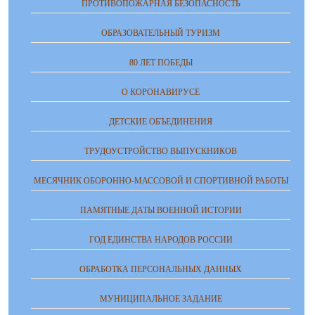
ПРОТИВОПОЖАРНАЯ БЕЗОПАСНОСТЬ
ОБРАЗОВАТЕЛЬНЫЙ ТУРИЗМ
80 ЛЕТ ПОБЕДЫ
О КОРОНАВИРУСЕ
ДЕТСКИЕ ОБЪЕДИНЕНИЯ
ТРУДОУСТРОЙСТВО ВЫПУСКНИКОВ
МЕСЯЧНИК ОБОРОННО-МАССОВОЙ И СПОРТИВНОЙ РАБОТЫ
ПАМЯТНЫЕ ДАТЫ ВОЕННОЙ ИСТОРИИ
ГОД ЕДИНСТВА НАРОДОВ РОССИИ
ОБРАБОТКА ПЕРСОНАЛЬНЫХ ДАННЫХ
МУНИЦИПАЛЬНОЕ ЗАДАНИЕ