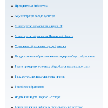
Президентская библиотека
Администрация города Кузнецка
Министерство образования и науки РФ
Министерство образования Пензенской области
Управление образования города Кузнецка
Государственные образовательные стандарты общего образования
Реестр примерных основных общеобразовательных программ
Банк актуальных педагогических практик
Российское образование
Издательский дом "Первое Сентября".
Единая коллекция цифровых образовательных ресурсов.