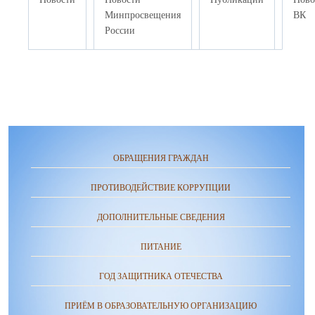
Минпросвещения
ВК
России
ОБРАЩЕНИЯ ГРАЖДАН
ПРОТИВОДЕЙСТВИЕ КОРРУПЦИИ
ДОПОЛНИТЕЛЬНЫЕ СВЕДЕНИЯ
ПИТАНИЕ
ГОД ЗАЩИТНИКА ОТЕЧЕСТВА
ПРИЁМ В ОБРАЗОВАТЕЛЬНУЮ ОРГАНИЗАЦИЮ