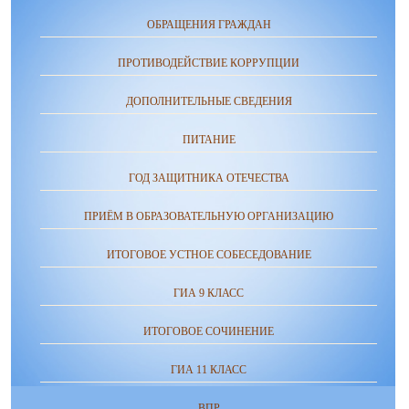
ОБРАЩЕНИЯ ГРАЖДАН
ПРОТИВОДЕЙСТВИЕ КОРРУПЦИИ
ДОПОЛНИТЕЛЬНЫЕ СВЕДЕНИЯ
ПИТАНИЕ
ГОД ЗАЩИТНИКА ОТЕЧЕСТВА
ПРИЁМ В ОБРАЗОВАТЕЛЬНУЮ ОРГАНИЗАЦИЮ
ИТОГОВОЕ УСТНОЕ СОБЕСЕДОВАНИЕ
ГИА 9 КЛАСС
ИТОГОВОЕ СОЧИНЕНИЕ
ГИА 11 КЛАСС
ВПР