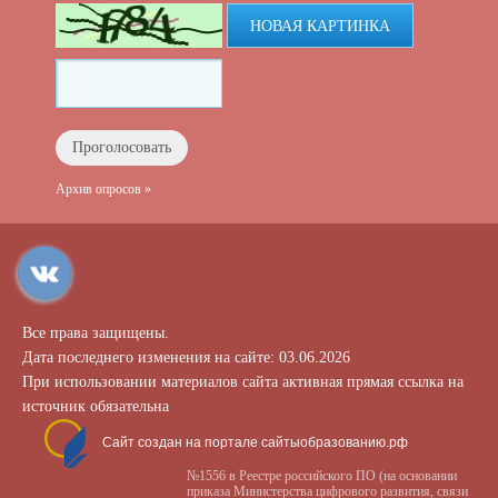
НОВАЯ КАРТИНКА
Архив опросов »
Все права защищены.
Дата последнего изменения на сайте: 03.06.2026
При использовании материалов сайта активная прямая ссылка на
источник обязательна
Сайт создан на портале сайтыобразованию.рф
№1556 в Реестре российского ПО (на основании
приказа Министерства цифрового развития, связи