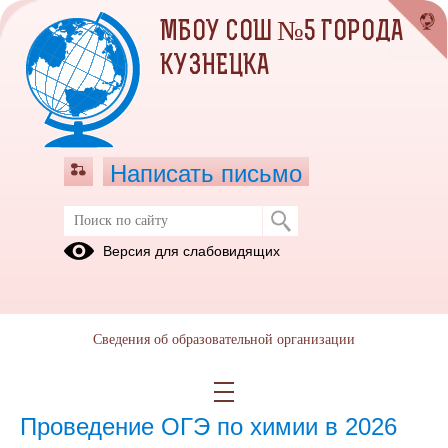
МБОУ СОШ №5 ГОРОДА
КУЗНЕЦКА
Написать письмо
ГИА 9 класс
Версия для слабовидящих
02.06.2026
Проведение КОГЭ по информатике в
Сведения об образовательной организации
2026
02.06.2026
Проведение ОГЭ по химии в 2026