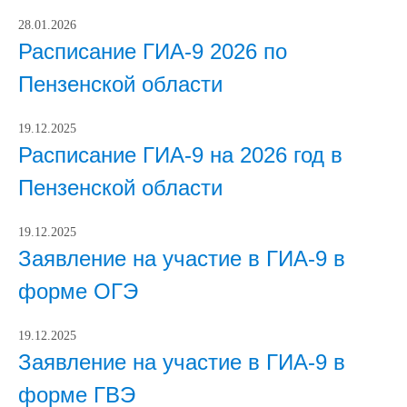
28.01.2026
Расписание ГИА-9 2026 по
Пензенской области
19.12.2025
Расписание ГИА-9 на 2026 год в
Пензенской области
19.12.2025
Заявление на участие в ГИА-9 в
форме ОГЭ
19.12.2025
Заявление на участие в ГИА-9 в
форме ГВЭ