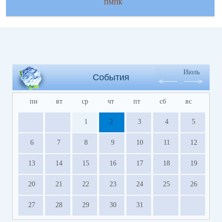
ПМПК
Июль
События
пн
вт
ср
чт
пт
сб
вс
1
2
3
4
5
6
7
8
9
10
11
12
13
14
15
16
17
18
19
20
21
22
23
24
25
26
27
28
29
30
31