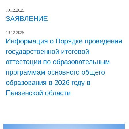
19.12.2025
ЗАЯВЛЕНИЕ
19.12.2025
Информация о Порядке проведения
государственной итоговой
аттестации по образовательным
программам основного общего
образования в 2026 году в
Пензенской области