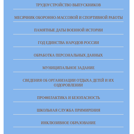
ТРУДОУСТРОЙСТВО ВЫПУСКНИКОВ
МЕСЯЧНИК ОБОРОННО-МАССОВОЙ И СПОРТИВНОЙ РАБОТЫ
ПАМЯТНЫЕ ДАТЫ ВОЕННОЙ ИСТОРИИ
ГОД ЕДИНСТВА НАРОДОВ РОССИИ
ОБРАБОТКА ПЕРСОНАЛЬНЫХ ДАННЫХ
МУНИЦИПАЛЬНОЕ ЗАДАНИЕ
СВЕДЕНИЯ ОБ ОРГАНИЗАЦИИ ОТДЫХА ДЕТЕЙ И ИХ
ОЗДОРОВЛЕНИИ
ПРОФИЛАКТИКА И БЕЗОПАСНОСТЬ
ШКОЛЬНАЯ СЛУЖБА ПРИМИРЕНИЯ
ИНКЛЮЗИВНОЕ ОБРАЗОВАНИЕ