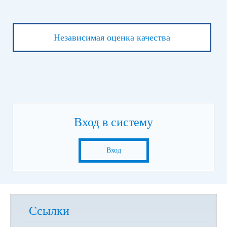
Независимая оценка качества
Вход в систему
Вход
Ссылки