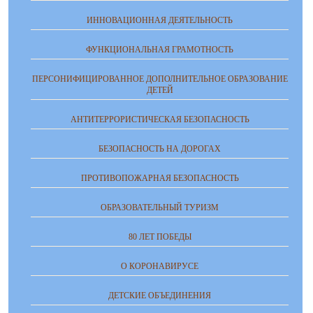
ИННОВАЦИОННАЯ ДЕЯТЕЛЬНОСТЬ
ФУНКЦИОНАЛЬНАЯ ГРАМОТНОСТЬ
ПЕРСОНИФИЦИРОВАННОЕ ДОПОЛНИТЕЛЬНОЕ ОБРАЗОВАНИЕ
ДЕТЕЙ
АНТИТЕРРОРИСТИЧЕСКАЯ БЕЗОПАСНОСТЬ
БЕЗОПАСНОСТЬ НА ДОРОГАХ
ПРОТИВОПОЖАРНАЯ БЕЗОПАСНОСТЬ
ОБРАЗОВАТЕЛЬНЫЙ ТУРИЗМ
80 ЛЕТ ПОБЕДЫ
О КОРОНАВИРУСЕ
ДЕТСКИЕ ОБЪЕДИНЕНИЯ