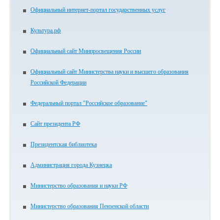
Официальный интернет-портал государственных услуг
Культура.рф
Официальный сайт Минпросвещения России
Официальный сайт Министерства науки и высшего образования
Российской Федерации
Федеральный портал "Российское образование"
Сайт президента РФ
Президентская библиотека
Администрация города Кузнецка
Министерство образования и науки РФ
Министерство образования Пензенской области