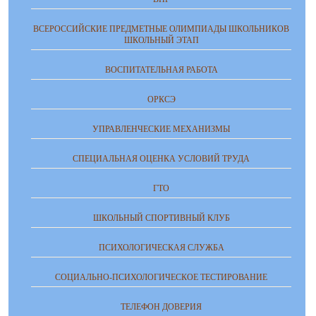
ВСЕРОССИЙСКИЕ ПРЕДМЕТНЫЕ ОЛИМПИАДЫ ШКОЛЬНИКОВ
ШКОЛЬНЫЙ ЭТАП
ВОСПИТАТЕЛЬНАЯ РАБОТА
ОРКСЭ
УПРАВЛЕНЧЕСКИЕ МЕХАНИЗМЫ
СПЕЦИАЛЬНАЯ ОЦЕНКА УСЛОВИЙ ТРУДА
ГТО
ШКОЛЬНЫЙ СПОРТИВНЫЙ КЛУБ
ПСИХОЛОГИЧЕСКАЯ СЛУЖБА
СОЦИАЛЬНО-ПСИХОЛОГИЧЕСКОЕ ТЕСТИРОВАНИЕ
ТЕЛЕФОН ДОВЕРИЯ