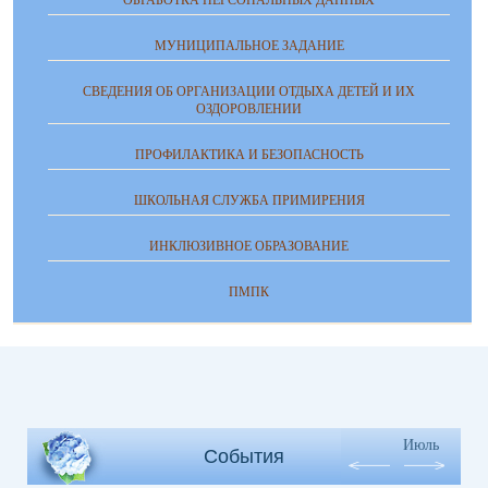
МУНИЦИПАЛЬНОЕ ЗАДАНИЕ
СВЕДЕНИЯ ОБ ОРГАНИЗАЦИИ ОТДЫХА ДЕТЕЙ И ИХ
ОЗДОРОВЛЕНИИ
ПРОФИЛАКТИКА И БЕЗОПАСНОСТЬ
ШКОЛЬНАЯ СЛУЖБА ПРИМИРЕНИЯ
ИНКЛЮЗИВНОЕ ОБРАЗОВАНИЕ
ПМПК
Июль
События