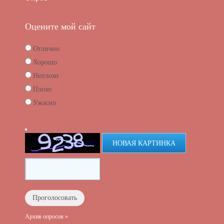
Оцените мой сайт
Отлично
Хорошо
Неплохо
Плохо
Ужасно
НОВАЯ КАРТИНКА
Архив опросов »