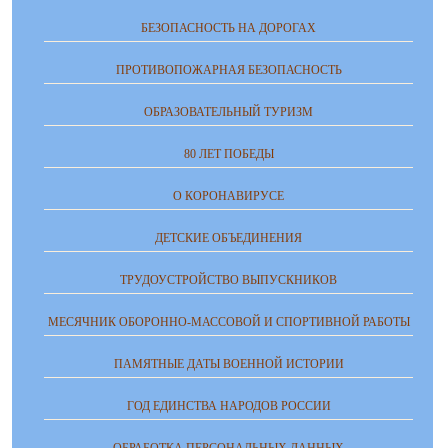
БЕЗОПАСНОСТЬ НА ДОРОГАХ
ПРОТИВОПОЖАРНАЯ БЕЗОПАСНОСТЬ
ОБРАЗОВАТЕЛЬНЫЙ ТУРИЗМ
80 ЛЕТ ПОБЕДЫ
О КОРОНАВИРУСЕ
ДЕТСКИЕ ОБЪЕДИНЕНИЯ
ТРУДОУСТРОЙСТВО ВЫПУСКНИКОВ
МЕСЯЧНИК ОБОРОННО-МАССОВОЙ И СПОРТИВНОЙ РАБОТЫ
ПАМЯТНЫЕ ДАТЫ ВОЕННОЙ ИСТОРИИ
ГОД ЕДИНСТВА НАРОДОВ РОССИИ
ОБРАБОТКА ПЕРСОНАЛЬНЫХ ДАННЫХ