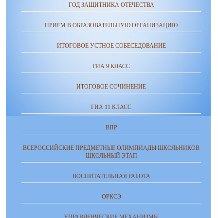
ГОД ЗАЩИТНИКА ОТЕЧЕСТВА
ПРИЁМ В ОБРАЗОВАТЕЛЬНУЮ ОРГАНИЗАЦИЮ
ИТОГОВОЕ УСТНОЕ СОБЕСЕДОВАНИЕ
ГИА 9 КЛАСС
ИТОГОВОЕ СОЧИНЕНИЕ
ГИА 11 КЛАСС
ВПР
ВСЕРОССИЙСКИЕ ПРЕДМЕТНЫЕ ОЛИМПИАДЫ ШКОЛЬНИКОВ
ШКОЛЬНЫЙ ЭТАП
ВОСПИТАТЕЛЬНАЯ РАБОТА
ОРКСЭ
УПРАВЛЕНЧЕСКИЕ МЕХАНИЗМЫ