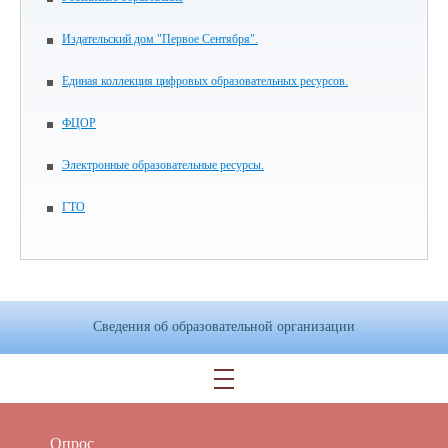
Издательский дом "Первое Сентября".
Единая коллекция цифровых образовательных ресурсов.
ФЦОР
Электронные образовательные ресурсы.
ГТО
Сведения об образовательной организации
Опрос