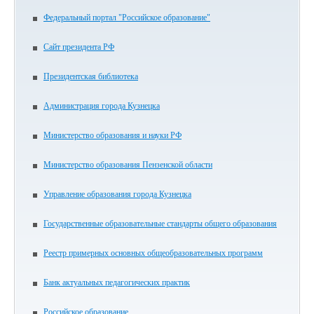
Федеральный портал "Российское образование"
Сайт президента РФ
Президентская библиотека
Администрация города Кузнецка
Министерство образования и науки РФ
Министерство образования Пензенской области
Управление образования города Кузнецка
Государственные образовательные стандарты общего образования
Реестр примерных основных общеобразовательных программ
Банк актуальных педагогических практик
Российское образование