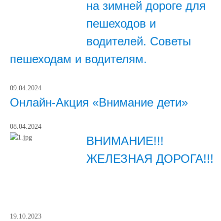
на зимней дороге для
пешеходов и
водителей. Советы
пешеходам и водителям.
09.04.2024
Онлайн-Акция «Внимание дети»
08.04.2024
ВНИМАНИЕ!!!
ЖЕЛЕЗНАЯ ДОРОГА!!!
19.10.2023