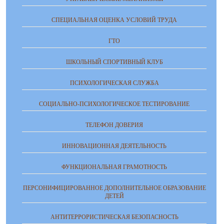
СПЕЦИАЛЬНАЯ ОЦЕНКА УСЛОВИЙ ТРУДА
ГТО
ШКОЛЬНЫЙ СПОРТИВНЫЙ КЛУБ
ПСИХОЛОГИЧЕСКАЯ СЛУЖБА
СОЦИАЛЬНО-ПСИХОЛОГИЧЕСКОЕ ТЕСТИРОВАНИЕ
ТЕЛЕФОН ДОВЕРИЯ
ИННОВАЦИОННАЯ ДЕЯТЕЛЬНОСТЬ
ФУНКЦИОНАЛЬНАЯ ГРАМОТНОСТЬ
ПЕРСОНИФИЦИРОВАННОЕ ДОПОЛНИТЕЛЬНОЕ ОБРАЗОВАНИЕ
ДЕТЕЙ
АНТИТЕРРОРИСТИЧЕСКАЯ БЕЗОПАСНОСТЬ