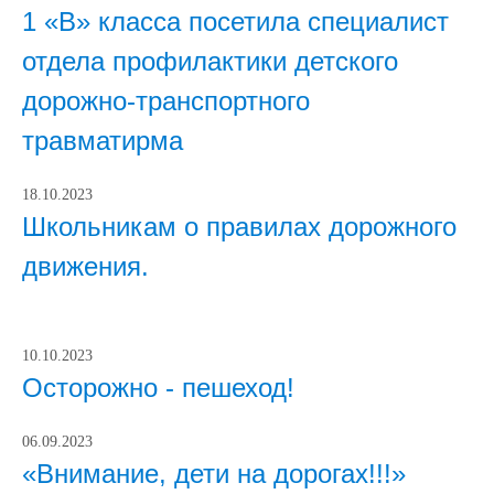
1 «В» класса посетила специалист
отдела профилактики детского
дорожно-транспортного
травматиpма
18.10.2023
Школьникам о правилах дорожного
движения.
10.10.2023
Осторожно - пешеход!
06.09.2023
«Внимание, дети на дорогах!!!»