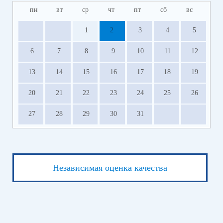
пн
вт
ср
чт
пт
сб
вс
1
2
3
4
5
6
7
8
9
10
11
12
13
14
15
16
17
18
19
20
21
22
23
24
25
26
27
28
29
30
31
Независимая оценка качества