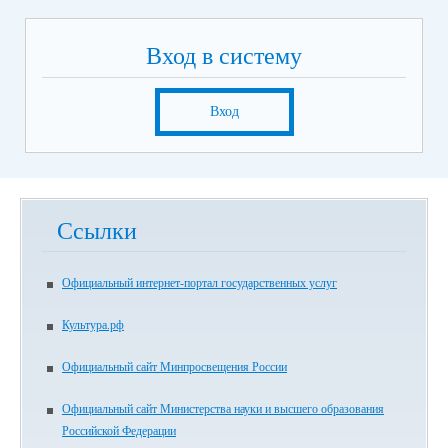
Вход в систему
Вход
Ссылки
Официальный интернет-портал государственных услуг
Культура.рф
Официальный сайт Минпросвещения России
Официальный сайт Министерства науки и высшего образования
Российской Федерации